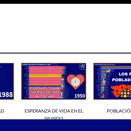
AD
ESPERANZA DE VIDA EN EL
POBLACIÓN
MUNDO