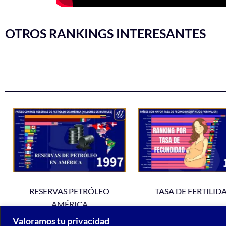
OTROS RANKINGS INTERESANTES
RESERVAS PETRÓLEO
TASA DE FERTILID
AMÉRICA
Valoramos tu privacidad