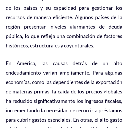
de los países y su capacidad para gestionar los
recursos de manera eficiente. Algunos países de la
región presentan niveles alarmantes de deuda
pública, lo que refleja una combinación de factores
históricos, estructurales y coyunturales.
En América, las causas detrás de un alto
endeudamiento varían ampliamente. Para algunas
economías, como las dependientes de la exportación
de materias primas, la caída de los precios globales
ha reducido significativamente los ingresos fiscales,
incrementando la necesidad de recurrir a préstamos
para cubrir gastos esenciales. En otras, el alto gasto