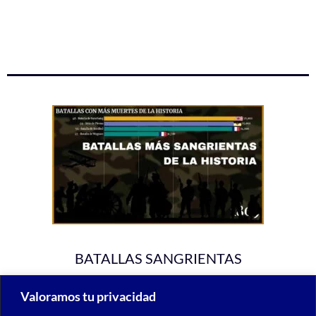
BATALLAS SANGRIENTAS
Valoramos tu privacidad