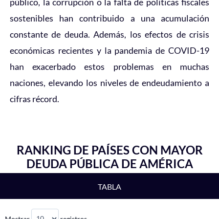
público, la corrupción o la falta de políticas fiscales
sostenibles han contribuido a una acumulación
constante de deuda. Además, los efectos de crisis
económicas recientes y la pandemia de COVID-19
han exacerbado estos problemas en muchas
naciones, elevando los niveles de endeudamiento a
cifras récord.
RANKING DE PAÍSES CON MAYOR
DEUDA PÚBLICA DE AMÉRICA
TABLA
Mostrar
registros