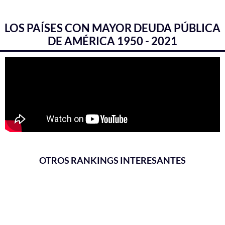
LOS PAÍSES CON MAYOR DEUDA PÚBLICA
DE AMÉRICA 1950 - 2021
OTROS RANKINGS INTERESANTES