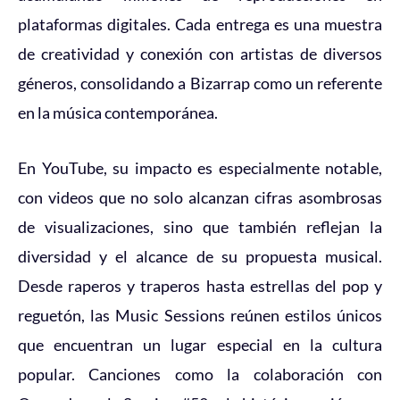
plataformas digitales. Cada entrega es una muestra
de creatividad y conexión con artistas de diversos
géneros, consolidando a Bizarrap como un referente
en la música contemporánea.
En YouTube, su impacto es especialmente notable,
con videos que no solo alcanzan cifras asombrosas
de visualizaciones, sino que también reflejan la
diversidad y el alcance de su propuesta musical.
Desde raperos y traperos hasta estrellas del pop y
reguetón, las Music Sessions reúnen estilos únicos
que encuentran un lugar especial en la cultura
popular. Canciones como la colaboración con