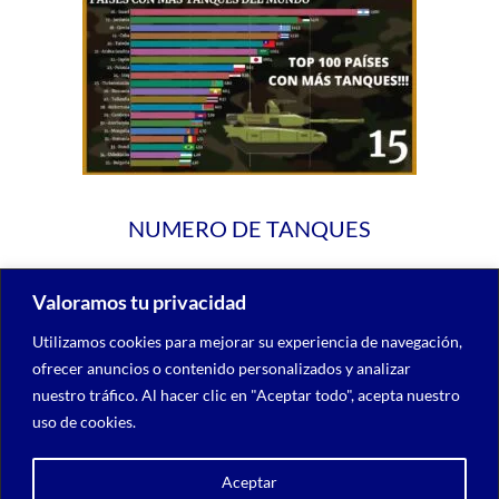
NUMERO DE TANQUES
Valoramos tu privacidad
Utilizamos cookies para mejorar su experiencia de navegación,
ofrecer anuncios o contenido personalizados y analizar
nuestro tráfico. Al hacer clic en "Aceptar todo", acepta nuestro
uso de cookies.
Aceptar