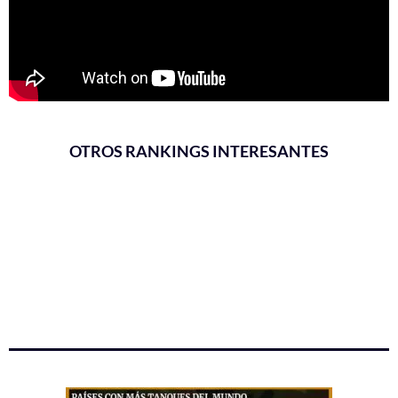
OTROS RANKINGS INTERESANTES