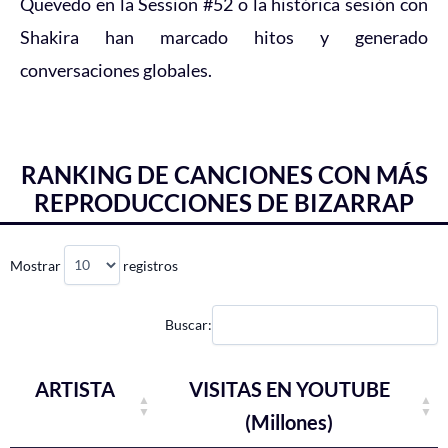
Quevedo en la Session #52 o la histórica sesión con
Shakira han marcado hitos y generado
conversaciones globales.
RANKING DE CANCIONES CON MÁS
REPRODUCCIONES DE BIZARRAP
Mostrar
registros
Buscar:
ARTISTA
VISITAS EN YOUTUBE
(Millones)