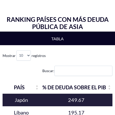
RANKING PAÍSES CON MÁS DEUDA
PÚBLICA DE ASIA
TABLA
Mostrar
registros
Buscar:
PAÍS
% DE DEUDA SOBRE EL PIB
Japón
249.67
Líbano
195.17