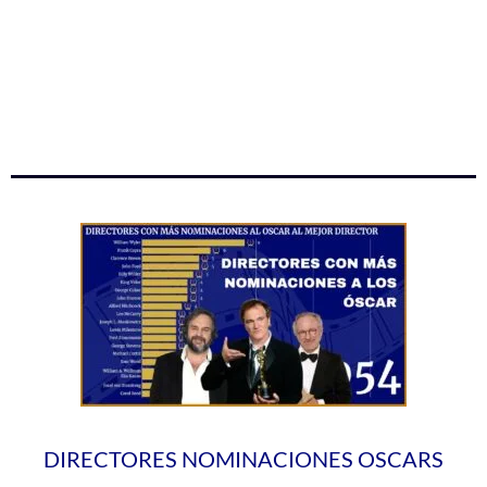
DIRECTORES NOMINACIONES OSCARS