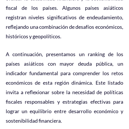
fiscal de los países. Algunos países asiáticos
registran niveles significativos de endeudamiento,
reflejando una combinación de desafíos económicos,
históricos y geopolíticos.
A continuación, presentamos un ranking de los
países asiáticos con mayor deuda pública, un
indicador fundamental para comprender los retos
económicos de esta región dinámica. Este listado
invita a reflexionar sobre la necesidad de políticas
fiscales responsables y estrategias efectivas para
lograr un equilibrio entre desarrollo económico y
sostenibilidad financiera.