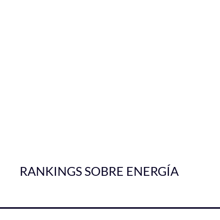
RANKINGS SOBRE ENERGÍA