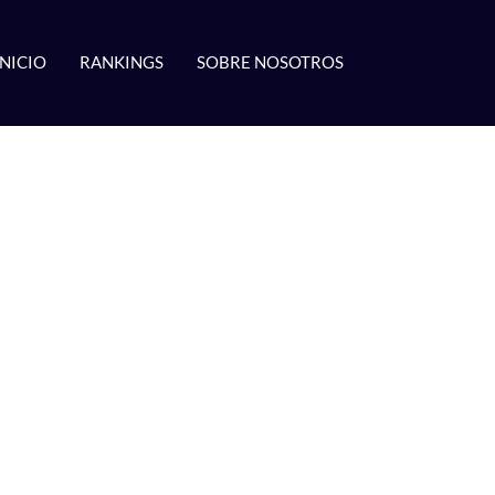
INICIO
RANKINGS
SOBRE NOSOTROS