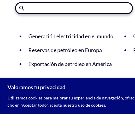
Generación electricidad en el mundo
Reservas de petróleo en Europa
Exportación de petróleo en América
Valoramos tu privacidad
Utilizamos cookies para mejorar su experiencia de navegación, ofrece
clic en "Aceptar todo", acepta nuestro uso de cookies.