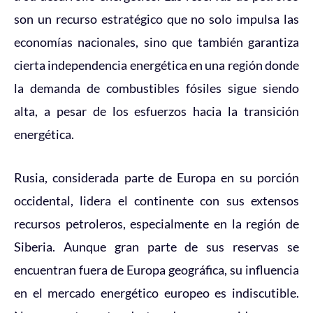
son un recurso estratégico que no solo impulsa las
economías nacionales, sino que también garantiza
cierta independencia energética en una región donde
la demanda de combustibles fósiles sigue siendo
alta, a pesar de los esfuerzos hacia la transición
energética.
Rusia, considerada parte de Europa en su porción
occidental, lidera el continente con sus extensos
recursos petroleros, especialmente en la región de
Siberia. Aunque gran parte de sus reservas se
encuentran fuera de Europa geográfica, su influencia
en el mercado energético europeo es indiscutible.