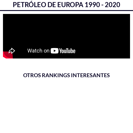
PETRÓLEO DE EUROPA 1990 - 2020
OTROS RANKINGS INTERESANTES