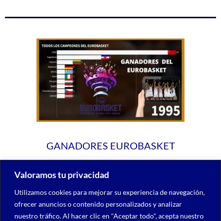
GANADORES EUROBASKET
Valoramos tu privacidad
Utilizamos cookies para mejorar su experiencia de navegación,
ofrecer anuncios o contenido personalizados y analizar
nuestro tráfico. Al hacer clic en "Aceptar todo", acepta nuestro