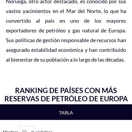
Noruega, otro actor destacado, es conocido por sus
vastos yacimientos en el Mar del Norte, lo que ha
convertido al país en uno de los mayores
exportadores de petróleo y gas natural de Europa.
Sus políticas de gestión responsable de recursos han
asegurado estabilidad económica y han contribuido
al bienestar de su población a lo largo de las décadas.
RANKING DE PAÍSES CON MÁS
RESERVAS DE PETRÓLEO DE EUROPA
TABLA
Mostrar
registros