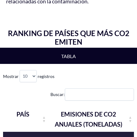
relacionadas con la contaminación.
RANKING DE PAÍSES QUE MÁS CO2
EMITEN
TABLA
Mostrar
registros
Buscar:
PAÍS
EMISIONES DE CO2
ANUALES (TONELADAS)