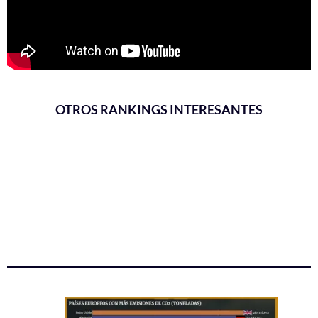
OTROS RANKINGS INTERESANTES