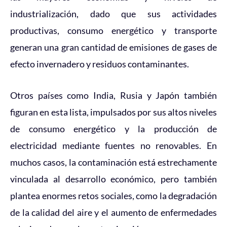
industrialización, dado que sus actividades
productivas, consumo energético y transporte
generan una gran cantidad de emisiones de gases de
efecto invernadero y residuos contaminantes.
Otros países como India, Rusia y Japón también
figuran en esta lista, impulsados por sus altos niveles
de consumo energético y la producción de
electricidad mediante fuentes no renovables. En
muchos casos, la contaminación está estrechamente
vinculada al desarrollo económico, pero también
plantea enormes retos sociales, como la degradación
de la calidad del aire y el aumento de enfermedades