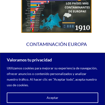
CONTAMINACIÓN EUROPA
Valoramos tu privacidad
Utilizamos cookies para mejorar su experiencia de navegación,
ofrecer anuncios o contenido personalizados y analizar
nuestro tráfico. Al hacer clic en "Aceptar todo", acepta nuestro
uso de cookies.
Aceptar