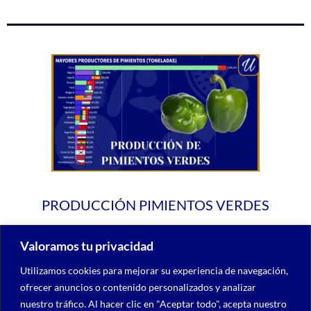
PRODUCCIÓN PIMIENTOS VERDES
Valoramos tu privacidad
Utilizamos cookies para mejorar su experiencia de navegación,
ofrecer anuncios o contenido personalizados y analizar
nuestro tráfico. Al hacer clic en "Aceptar todo", acepta nuestro