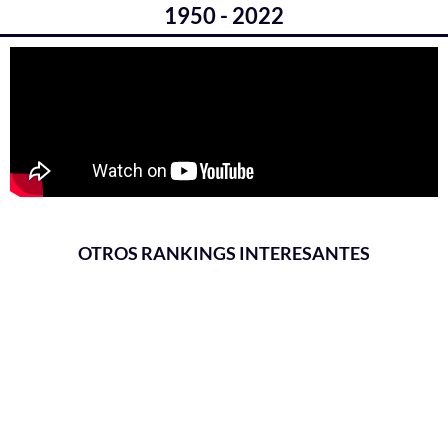
1950 - 2022
OTROS RANKINGS INTERESANTES