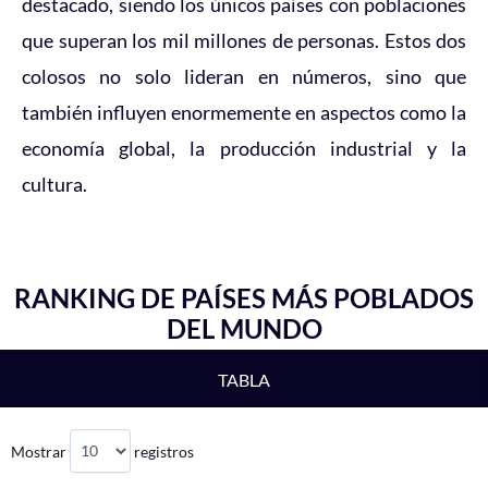
destacado, siendo los únicos países con poblaciones
que superan los mil millones de personas. Estos dos
colosos no solo lideran en números, sino que
también influyen enormemente en aspectos como la
economía global, la producción industrial y la
cultura.
RANKING DE PAÍSES MÁS POBLADOS
DEL MUNDO
TABLA
Mostrar
registros