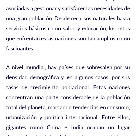
asociadas a gestionar y satisfacer las necesidades de
una gran población. Desde recursos naturales hasta
servicios básicos como salud y educación, los retos
que enfrentan estas naciones son tan amplios como
fascinantes.
A nivel mundial, hay países que sobresalen por su
densidad demográfica y, en algunos casos, por sus
tasas de crecimiento poblacional. Estas naciones
concentran una parte considerable de la población
total del planeta, marcando tendencias en consumo,
urbanización y política internacional. Entre ellos,
gigantes como China e India ocupan un lugar