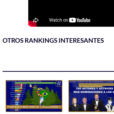
OTROS RANKINGS INTERESANTES