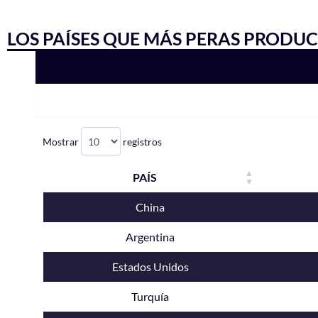
LOS PAÍSES QUE MÁS PERAS PRODU
Mostrar
registros
PAÍS
China
Argentina
Estados Unidos
Turquía