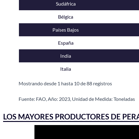
Sudáfrica
Bélgica
Países Bajos
España
India
Italia
Mostrando desde 1 hasta 10 de 88 registros
Fuente: FAO, Año: 2023, Unidad de Medida: Toneladas
LOS MAYORES PRODUCTORES DE PERAS